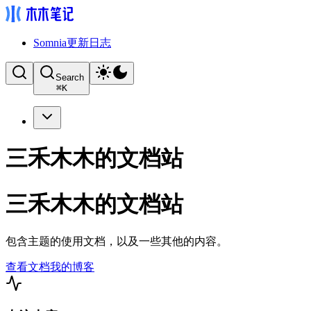
Somnia更新日志
Search
⌘
K
三禾木木的文档站
三禾木木的文档站
包含主题的使用文档，以及一些其他的内容。
查看文档
我的博客