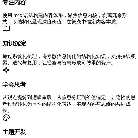
专注内容
使用 mdx 语法构建内容体系，聚焦信息内核，剥离冗余形
式，以结构化呈现深度价值，在繁杂中锚定内容本质。
知识沉淀
通过系统化梳理，将零散信息转化为结构化知识，支持持续积
累、迭代与复用，让经验与智慧形成可传承的资产。
学会思考
从观点提炼到逻辑串联，从信息分层到价值锚定，让隐性的思
考过程转化为显性的结构化表达，实现内容与思维的共同成
长。
主题开发